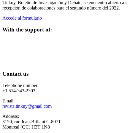
Tinkuy, Boletín de Investigación y Debate, se encuentra abierto a la
recepción de colaboraciones para el segundo número del 2022.
Accede al formulario
With the support of:
Contact us
Telephone number:
+1 514-343-2303
Email:
revista.tinkuy@gmail.com
Address:
3150, rue Jean-Brillant C-8071
Montreal (QC) H3T 1N8