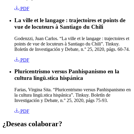
PDF
La ville et le langage : trajectoires et points de
vue de locuteurs à Santiago du Chili
Godenzzi, Juan Carlos. “La ville et le langage : trajectoires et
points de vue de locuteurs à Santiago du Chili”. Tinkuy.
Boletín de Investigación y Debate, n.° 25, 2020, págs. 60-74.
PDF
Pluricentrismo versus Panhispanismo en la
cultura lingü.stica hispánica
Farias, Virgina Sita. “Pluricentrismo versus Panhispanismo en
la cultura lingü.stica hispánica”. Tinkuy. Boletín de
Investigación y Debate, n.° 25, 2020, págs 75-93.
PDF
¿Deseas colaborar?