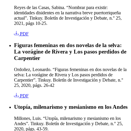
Reyes de las Casas, Sabina. “Nombrar para existir:
identidades disidentes en la narrativa breve puertorriqueña
actual”. Tinkuy. Boletín de Investigación y Debate, n.° 25,
2021, págs 10-25.
PDF
Figuras femeninas en dos novelas de la selva:
La vorágine de Rivera y Los pasos perdidos de
Carpentier
Ordoñez, Leonardo. “Figuras femeninas en dos novelas de la
selva: La vorágine de Rivera y Los pasos perdidos de
Carpentier”. Tinkuy. Boletín de Investigación y Debate, n.°
25, 2020, págs. 26-42
PDF
Utopía, milenarismo y mesianismo en los Andes
Millones, Luis. “Utopía, milenarismo y mesianismo en los
Andes”. Tinkuy. Boletín de Investigación y Debate, n.° 25,
2020, págs. 43-59.