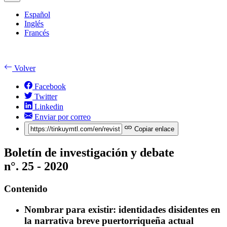
Español
Inglés
Francés
Volver
Facebook
Twitter
Linkedin
Enviar por correo
Copiar enlace
Boletín de investigación y debate
n°. 25 - 2020
Contenido
Nombrar para existir: identidades disidentes en
la narrativa breve puertorriqueña actual