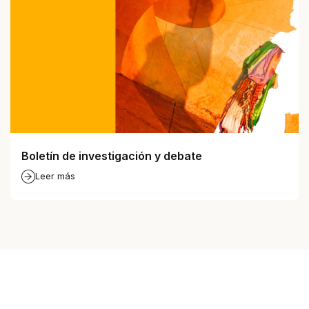
Boletín de investigación y debate
Leer más