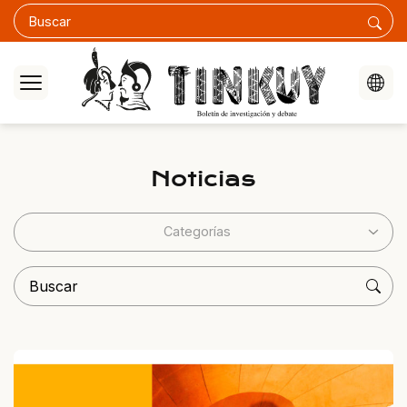
Noticias
Categorías