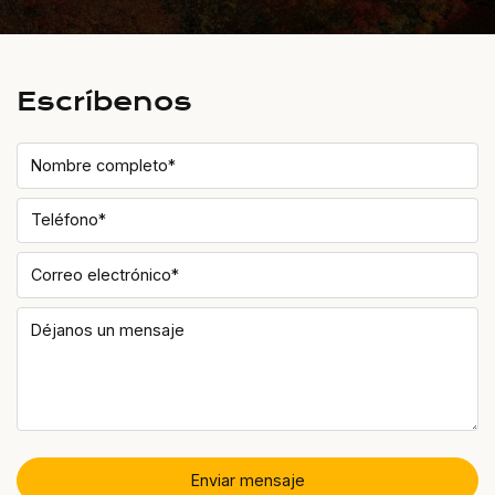
Escríbenos
Nombre completo*
Teléfono*
Correo electrónico*
Déjanos un mensaje