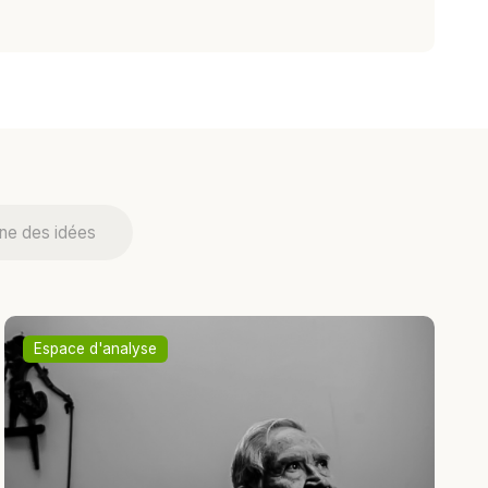
ne des idées
Espace d'analyse