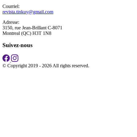
Courriel:
revista.tinkuy@gmail.com
Adresse:
3150, rue Jean-Brillant C-8071
Montreal (QC) H3T 1N8
Suivez-nous
© Copyright 2019 - 2026 All rights reserved.