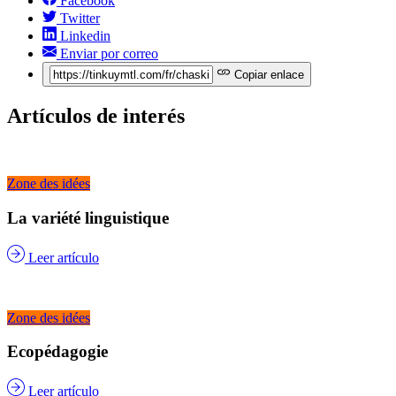
Facebook
Twitter
Linkedin
Enviar por correo
Copiar enlace
Artículos de interés
Zone des idées
La variété linguistique
Leer artículo
Zone des idées
Ecopédagogie
Leer artículo