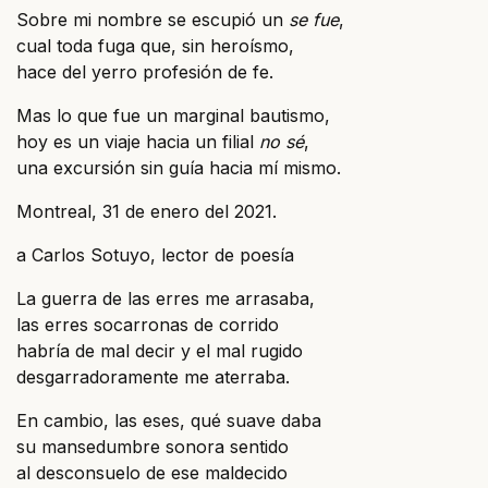
Sobre mi nombre se escupió un
se fue
,
cual toda fuga que, sin heroísmo,
hace del yerro profesión de fe.
Mas lo que fue un marginal bautismo,
hoy es un viaje hacia un filial
no sé
,
una excursión sin guía hacia mí mismo.
Montreal, 31 de enero del 2021.
a Carlos Sotuyo, lector de poesía
La guerra de las erres me arrasaba,
las erres socarronas de corrido
habría de mal decir y el mal rugido
desgarradoramente me aterraba.
En cambio, las eses, qué suave daba
su mansedumbre sonora sentido
al desconsuelo de ese maldecido