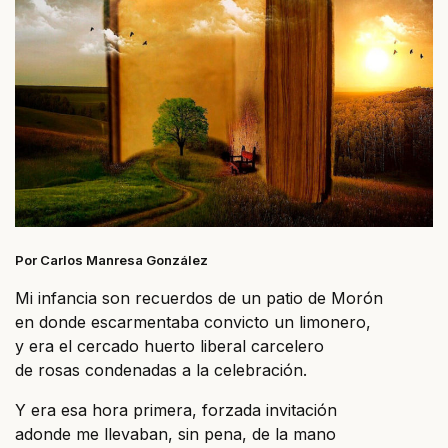
Por Carlos Manresa González
Mi infancia son recuerdos de un patio de Morón
en donde escarmentaba convicto un limonero,
y era el cercado huerto liberal carcelero
de rosas condenadas a la celebración.
Y era esa hora primera, forzada invitación
adonde me llevaban, sin pena, de la mano