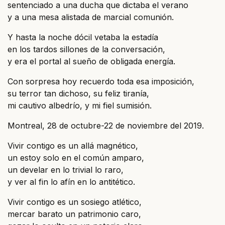
sentenciado a una ducha que dictaba el verano
y a una mesa alistada de marcial comunión.
Y hasta la noche dócil vetaba la estadía
en los tardos sillones de la conversación,
y era el portal al sueño de obligada energía.
Con sorpresa hoy recuerdo toda esa imposición,
su terror tan dichoso, su feliz tiranía,
mi cautivo albedrío, y mi fiel sumisión.
Montreal, 28 de octubre-22 de noviembre del 2019.
Vivir contigo es un allá magnético,
un estoy solo en el común amparo,
un develar en lo trivial lo raro,
y ver al fin lo afín en lo antitético.
Vivir contigo es un sosiego atlético,
mercar barato un patrimonio caro,