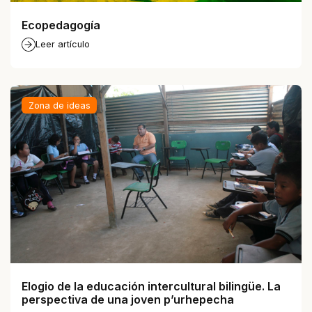
Ecopedagogía
Leer artículo
Zona de ideas
Elogio de la educación intercultural bilingüe. La
perspectiva de una joven p’urhepecha