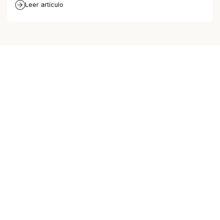
Leer artículo