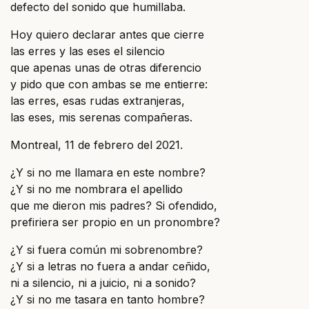
defecto del sonido que humillaba.
Hoy quiero declarar antes que cierre
las erres y las eses el silencio
que apenas unas de otras diferencio
y pido que con ambas se me entierre:
las erres, esas rudas extranjeras,
las eses, mis serenas compañeras.
Montreal, 11 de febrero del 2021.
¿Y si no me llamara en este nombre?
¿Y si no me nombrara el apellido
que me dieron mis padres? Si ofendido,
prefiriera ser propio en un pronombre?
¿Y si fuera común mi sobrenombre?
¿Y si a letras no fuera a andar ceñido,
ni a silencio, ni a juicio, ni a sonido?
¿Y si no me tasara en tanto hombre?