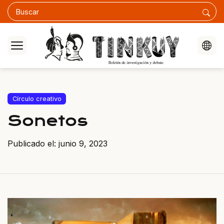
Círculo creativo
Sonetos
Publicado el: junio 9, 2023