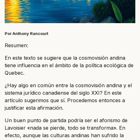
Por Anthony Rancourt
Resumen:
En este texto se sugiere que la cosmovisión andina
tiene influencia en el ámbito de la política ecológica de
Quebec.
¿Hay algo en común entre la cosmovisión andina y el
sistema jurídico canadiense del siglo XXI? En este
artículo sugerimos que sí. Procedemos entonces a
justificar esta afirmación.
Un buen punto de partida podría ser el aforismo de
Lavoisier «nada se pierde, todo se transforma». En
efecto, aunque las culturas andinas han sufrido la