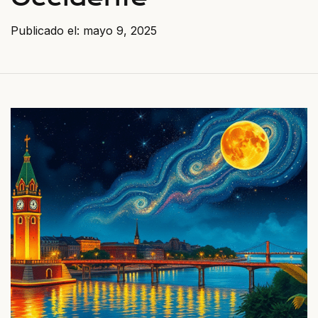
Publicado el: mayo 9, 2025