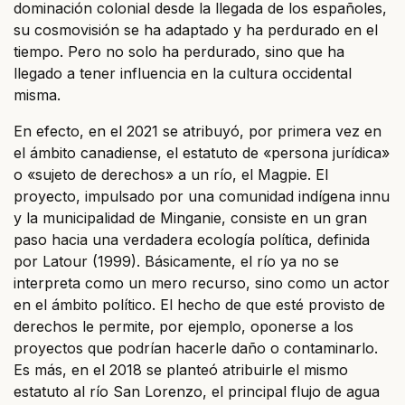
dominación colonial desde la llegada de los españoles,
su cosmovisión se ha adaptado y ha perdurado en el
tiempo. Pero no solo ha perdurado, sino que ha
llegado a tener influencia en la cultura occidental
misma.
En efecto, en el 2021 se atribuyó, por primera vez en
el ámbito canadiense, el estatuto de «persona jurídica»
o «sujeto de derechos» a un río, el Magpie. El
proyecto, impulsado por una comunidad indígena innu
y la municipalidad de Minganie, consiste en un gran
paso hacia una verdadera ecología política, definida
por Latour (1999). Básicamente, el río ya no se
interpreta como un mero recurso, sino como un actor
en el ámbito político. El hecho de que esté provisto de
derechos le permite, por ejemplo, oponerse a los
proyectos que podrían hacerle daño o contaminarlo.
Es más, en el 2018 se planteó atribuirle el mismo
estatuto al río San Lorenzo, el principal flujo de agua