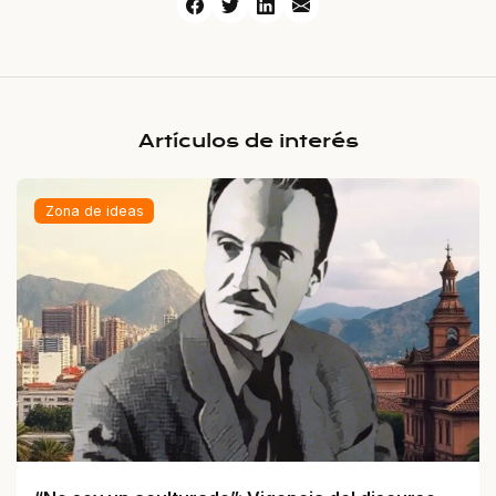
Artículos de interés
Zona de ideas