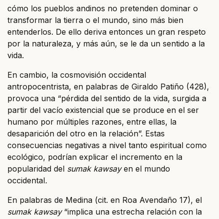
cómo los pueblos andinos no pretenden dominar o
transformar la tierra o el mundo, sino más bien
entenderlos. De ello deriva entonces un gran respeto
por la naturaleza, y más aún, se le da un sentido a la
vida.
En cambio, la cosmovisión occidental
antropocentrista, en palabras de Giraldo Patiño (428),
provoca una “pérdida del sentido de la vida, surgida a
partir del vacío existencial que se produce en el ser
humano por múltiples razones, entre ellas, la
desaparición del otro en la relación”. Estas
consecuencias negativas a nivel tanto espiritual como
ecológico, podrían explicar el incremento en la
popularidad del
sumak kawsay
en el mundo
occidental
.
En palabras de Medina (cit. en Roa Avendaño 17), el
sumak kawsay
“implica una estrecha relación con la