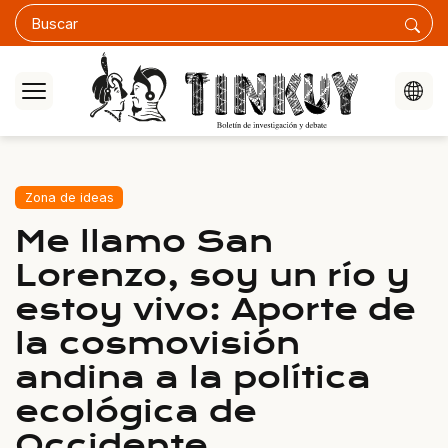
Zona de ideas
Me llamo San
Lorenzo, soy un río y
estoy vivo: Aporte de
la cosmovisión
andina a la política
ecológica de
Occidente