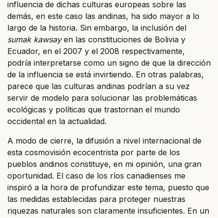
influencia de dichas culturas europeas sobre las
demás, en este caso las andinas, ha sido mayor a lo
largo de la historia. Sin embargo, la inclusión del
sumak kawsay
en las constituciones de Bolivia y
Ecuador, en el 2007 y el 2008 respectivamente,
podría interpretarse como un signo de que la dirección
de la influencia se está invirtiendo. En otras palabras,
parece que las culturas andinas podrían a su vez
servir de modelo para solucionar las problemáticas
ecológicas y políticas que trastornan el mundo
occidental en la actualidad.
A modo de cierre, la difusión a nivel internacional de
esta cosmovisión ecocentrista por parte de los
pueblos andinos constituye, en mi opinión, una gran
oportunidad. El caso de los ríos canadienses me
inspiró a la hora de profundizar este tema, puesto que
las medidas establecidas para proteger nuestras
riquezas naturales son claramente insuficientes. En un