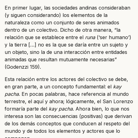
En primer lugar, las sociedades andinas consideraban
(y siguen considerando) los elementos de la
naturaleza como un conjunto de seres animados
dentro de un colectivo. Dicho de otra manera, “la
relación que se establece entre el
runa
(‘ser humano’)
y la tierra […] no es la que se daría entre un sujeto y
un objeto, sino la de una interacción entre entidades
animadas que resultan mutuamente necesarias”
(Godenzzi 159).
Esta relación entre los actores del colectivo se debe,
en gran parte, a un concepto fundamental: el
kay
pacha
. En pocas palabras, hace referencia al mundo
terrestre, el aquí y ahora; lógicamente, el San Lorenzo
formaría parte del
kay pacha
. Ahora bien, lo que nos
interesa son las consecuencias (positivas) que derivan
de los demás conceptos que conducen al respeto del
mundo y de todos los elementos y actores que lo