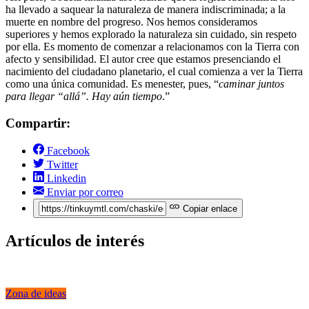
ha llevado a saquear la naturaleza de manera indiscriminada; a la
muerte en nombre del progreso. Nos hemos consideramos
superiores y hemos explorado la naturaleza sin cuidado, sin respeto
por ella. Es momento de comenzar a relacionamos con la Tierra con
afecto y sensibilidad. El autor cree que estamos presenciando el
nacimiento del ciudadano planetario, el cual comienza a ver la Tierra
como una única comunidad. Es menester, pues, “
caminar juntos
para llegar “allá”. Hay aún tiempo
.”
Compartir:
Facebook
Twitter
Linkedin
Enviar por correo
Copiar enlace
Artículos de interés
Zona de ideas