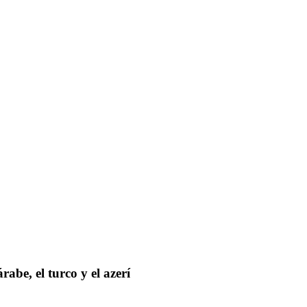
abe, el turco y el azerí