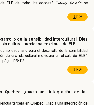
es de ELE de todas las edades”.
Tinkuy. Boletín de
PDF
rrollo de la sensibilidad intercultural. Diez
sla cultural mexicana en el aula de ELE
como escenario para el desarrollo de la sensibilidad
ión de una isla cultural mexicana en el aula de ELE”.
2, págs. 105-112.
PDF
n Quebec: ¿hacia una integración de las
 lengua tercera en Quebec: ¿hacia una integración de