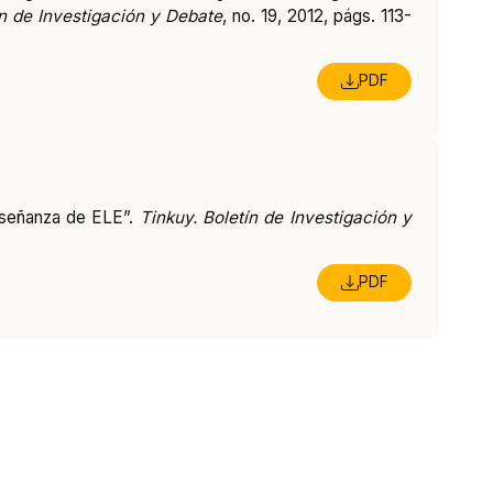
ín de Investigación y Debate
, no. 19, 2012, págs. 113-
PDF
enseñanza de ELE”.
Tinkuy. Boletín de Investigación y
PDF