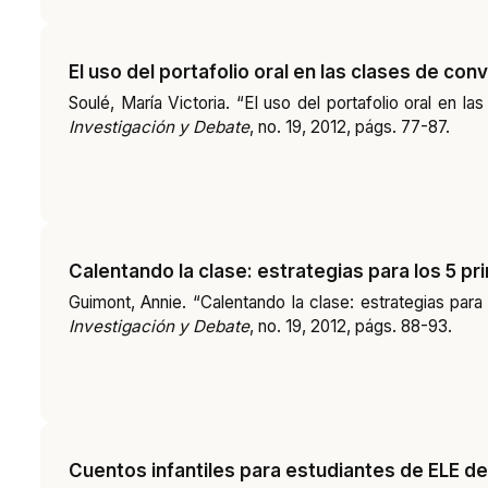
El uso del portafolio oral en las clases de co
Soulé, María Victoria. “El uso del portafolio oral en 
Investigación y Debate
, no. 19, 2012, págs. 77-87.
Calentando la clase: estrategias para los 5 p
Guimont, Annie. “Calentando la clase: estrategias par
Investigación y Debate
, no. 19, 2012, págs. 88-93.
Cuentos infantiles para estudiantes de ELE d