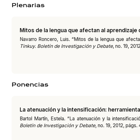
Plenarias
Mitos de la lengua que afectan al aprendizaje
Navarro Roncero, Luis. “Mitos de la lengua que afecta
Tinkuy. Boletín de Investigación y Debate
, no. 19, 201
Ponencias
La atenuación y la intensificación: herramie
Bartol Martín, Estela. “La atenuación y la intensific
Boletín de Investigación y Debate
, no. 19, 2012, págs.