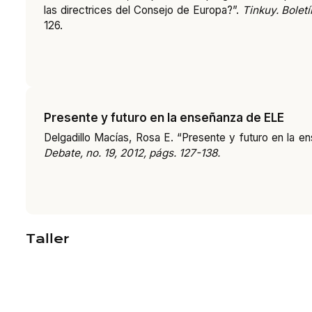
las directrices del Consejo de Europa?”.
Tinkuy. Bolet
126.
Presente y futuro en la enseñanza de ELE
Delgadillo Macías, Rosa E. “Presente y futuro en la 
Debate, no. 19, 2012, págs. 127-138.
Taller