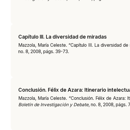
Capítulo III. La diversidad de miradas
Mazzola, María Celeste. “Capítulo III. La diversidad de
no. 8, 2008, págs. 39-73.
Conclusión. Félix de Azara: Itinerario intelectu
Mazzola, María Celeste. “Conclusión. Félix de Azara: Iti
Boletín de Investigación y Debate
, no. 8, 2008, págs. 