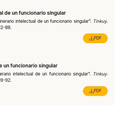
ual de un funcionario singular
inerario intelectual de un funcionario singular”.
Tinkuy.
82-88.
PDF
e un funcionario singular
rario intelectual de un funcionario singular”.
Tinkuy.
89-92.
PDF