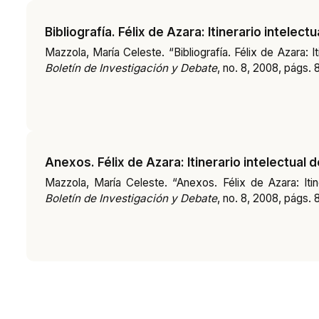
Bibliografía. Félix de Azara: Itinerario intelect
Mazzola, María Celeste. “Bibliografía. Félix de Azara: It
Boletín de Investigación y Debate
, no. 8, 2008, págs. 
Anexos. Félix de Azara: Itinerario intelectual d
Mazzola, María Celeste. “Anexos. Félix de Azara: Itine
Boletín de Investigación y Debate
, no. 8, 2008, págs. 