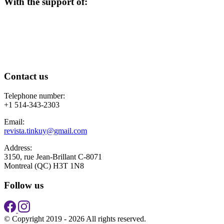
With the support of:
Contact us
Telephone number:
+1 514-343-2303
Email:
revista.tinkuy@gmail.com
Address:
3150, rue Jean-Brillant C-8071
Montreal (QC) H3T 1N8
Follow us
© Copyright 2019 - 2026 All rights reserved.