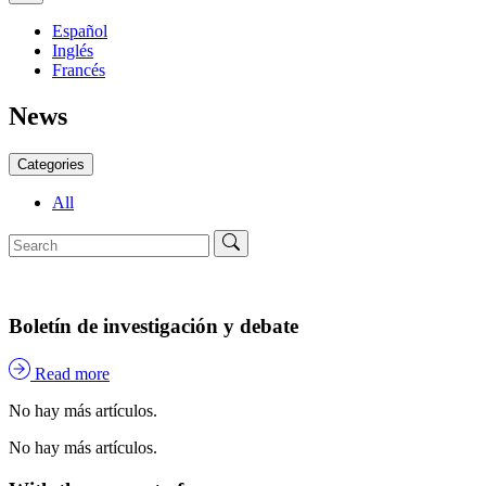
Español
Inglés
Francés
News
Categories
All
Boletín de investigación y debate
Read more
No hay más artículos.
No hay más artículos.